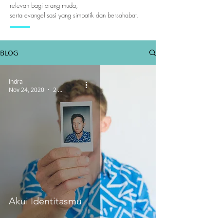
relevan bagi orang muda,
serta evangelisasi yang simpatik dan bersahabat.
BLOG
Indra
Nov 24, 2020
2 min read
Akui Identitasmu