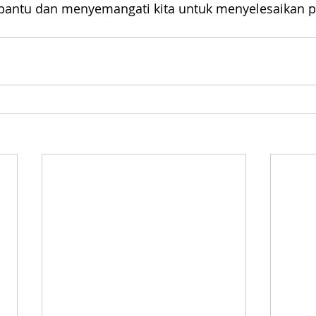
bantu dan menyemangati kita untuk menyelesaikan p