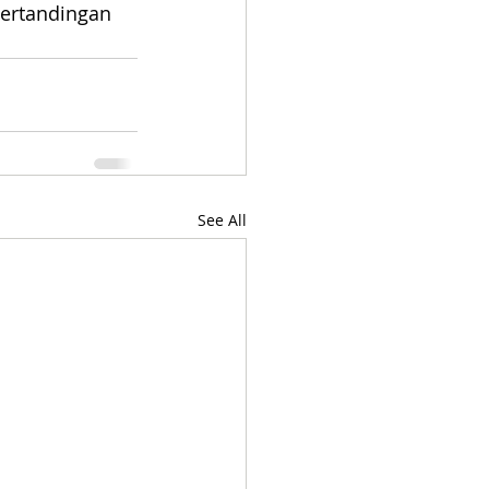
ertandingan 
See All