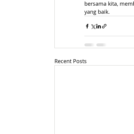
bersama kita, mem
yang baik.
Recent Posts